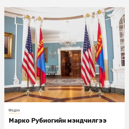
Мэдээ
Марко Рубиогийн мэндчилгээ