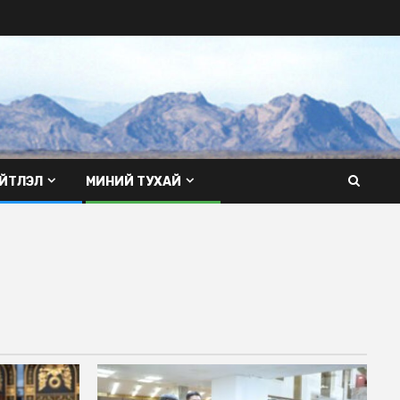
ЙТЛЭЛ
МИНИЙ ТУХАЙ