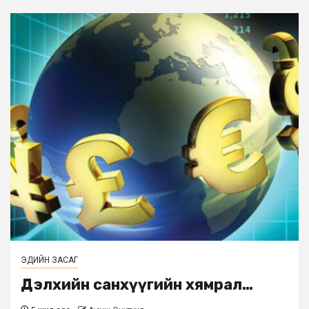
ЭДИЙН ЗАСАГ
Дэлхийн санхүүгийн хямрал…