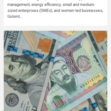
management, energy efficiency, small and medium-
sized enterprises (SMEs), and women-led businesses,
Golomt...