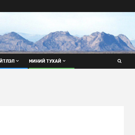
ЙТЛЭЛ
МИНИЙ ТУХАЙ