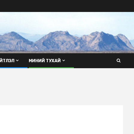
ЙТЛЭЛ
МИНИЙ ТУХАЙ