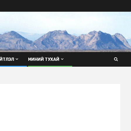
ЙТЛЭЛ
МИНИЙ ТУХАЙ