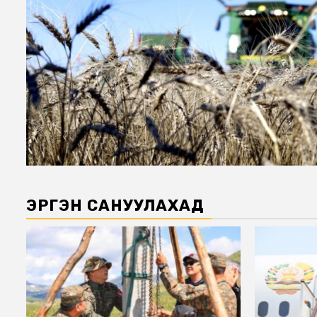
ЭРГЭН САНУУЛАХАД