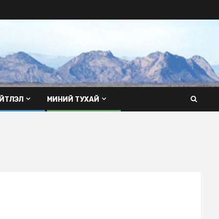
ЙТЛЭЛ
МИНИЙ ТУХАЙ