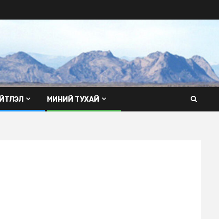
ЙТЛЭЛ
МИНИЙ ТУХАЙ