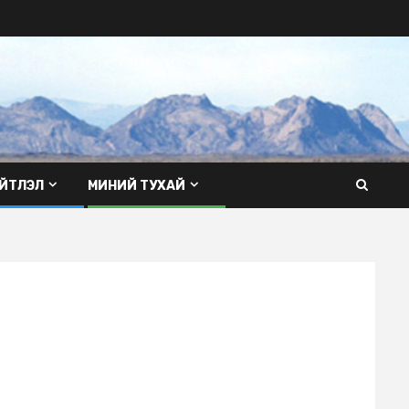
ЙТЛЭЛ
МИНИЙ ТУХАЙ