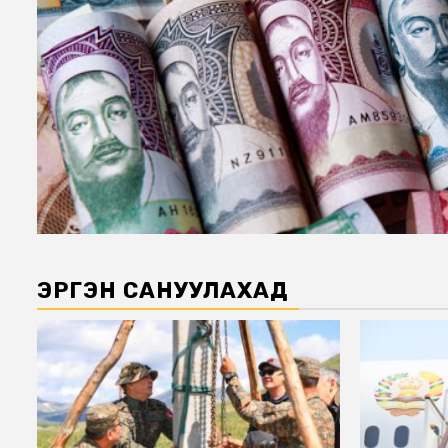
ЭРГЭН САНУУЛАХАД