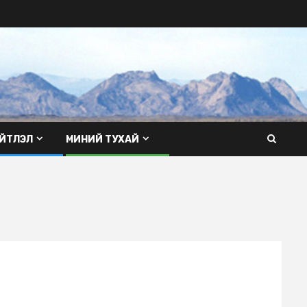
ЙТЛЭЛ
МИНИЙ ТУХАЙ