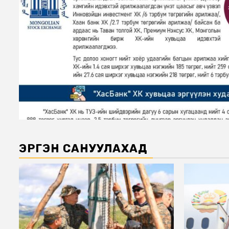
ЭРГЭН САНУУЛАХАД