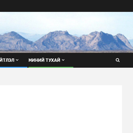
ЙТЛЭЛ
МИНИЙ ТУХАЙ