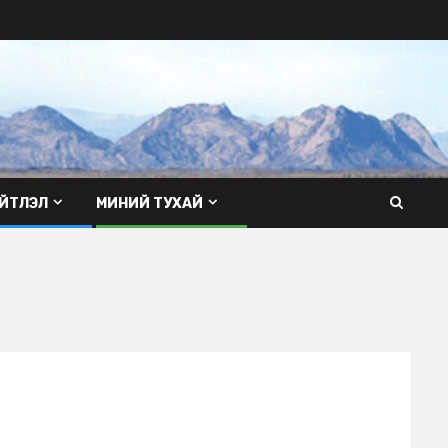
ЙТЛЭЛ
МИНИЙ ТУХАЙ