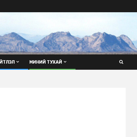
ЙТЛЭЛ
МИНИЙ ТУХАЙ