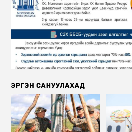
ЭРГЭН САНУУЛАХАД