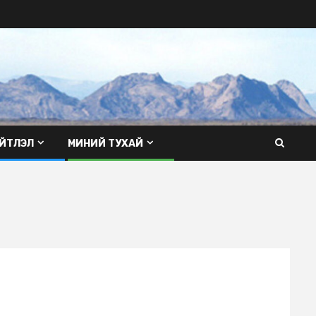
ЙТЛЭЛ
МИНИЙ ТУХАЙ