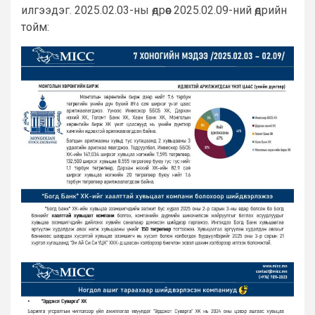
илгээдэг. 2025.02.03-ны өдрөөс 2025.02.09-ний өдрийн
тойм: