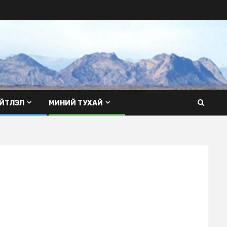
ЙТЛЭЛ
МИНИЙ ТУХАЙ