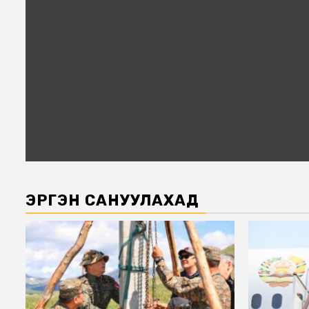
ЭРГЭН САНУУЛАХАД