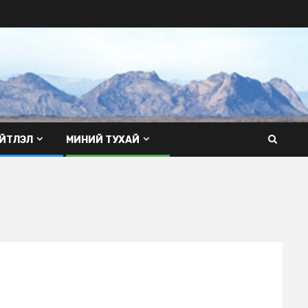
ЙТЛЭЛ
МИНИЙ ТУХАЙ