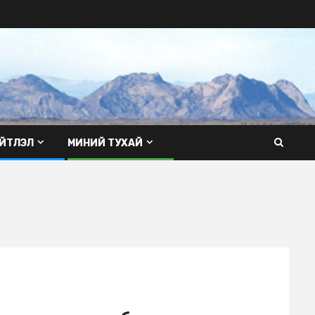
ЙТЛЭЛ
МИНИЙ ТУХАЙ