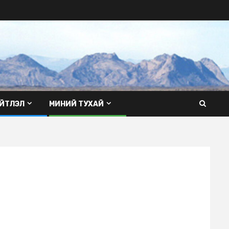
ЙТЛЭЛ
МИНИЙ ТУХАЙ