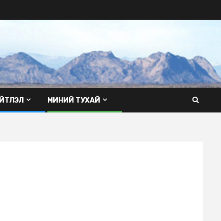
ЙТЛЭЛ
МИНИЙ ТУХАЙ