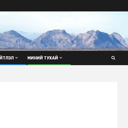
ЙТЛЭЛ
МИНИЙ ТУХАЙ