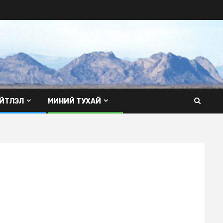
ЙТЛЭЛ
МИНИЙ ТУХАЙ