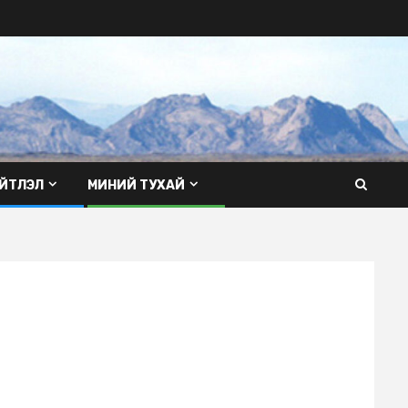
ЙТЛЭЛ
МИНИЙ ТУХАЙ